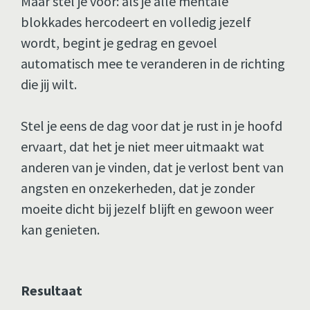
Maar stel je voor: als je alle mentale 
blokkades hercodeert en volledig jezelf 
wordt, begint je gedrag en gevoel 
automatisch mee te veranderen in de richting 
die jij wilt.
Stel je eens de dag voor dat je rust in je hoofd 
ervaart, dat het je niet meer uitmaakt wat 
anderen van je vinden, dat je verlost bent van 
angsten en onzekerheden, dat je zonder 
moeite dicht bij jezelf blijft en gewoon weer 
kan genieten.
Resultaat