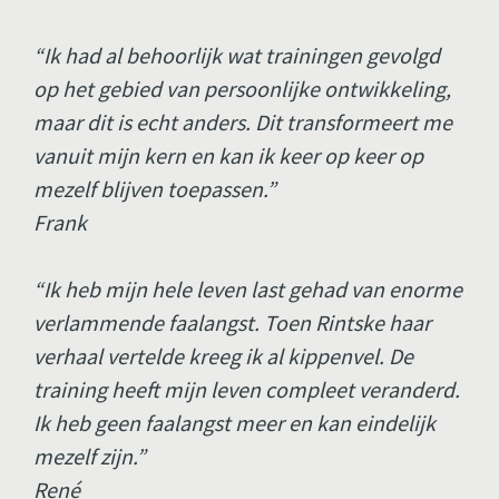
“Ik had al behoorlijk wat trainingen gevolgd 
op het gebied van persoonlijke ontwikkeling, 
maar dit is echt anders. Dit transformeert me 
vanuit mijn kern en kan ik keer op keer op 
mezelf blijven toepassen.” 
Frank
“Ik heb mijn hele leven last gehad van enorme 
verlammende faalangst. Toen Rintske haar 
verhaal vertelde kreeg ik al kippenvel. De 
training heeft mijn leven compleet veranderd. 
Ik heb geen faalangst meer en kan eindelijk 
mezelf zijn.” 
René 