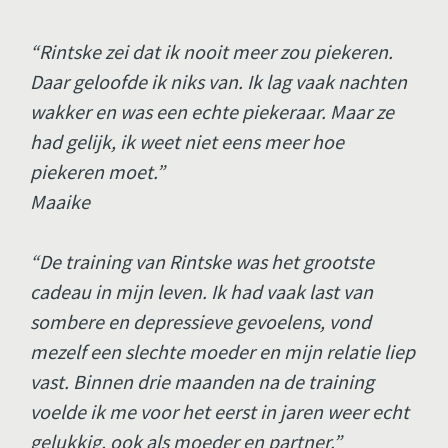
“Rintske zei dat ik nooit meer zou piekeren. 
Daar geloofde ik niks van. Ik lag vaak nachten 
wakker en was een echte piekeraar. Maar ze 
had gelijk, ik weet niet eens meer hoe 
piekeren moet.” 
Maaike 
“De training van Rintske was het grootste 
cadeau in mijn leven. Ik had vaak last van 
sombere en depressieve gevoelens, vond 
mezelf een slechte moeder en mijn relatie liep 
vast. Binnen drie maanden na de training 
voelde ik me voor het eerst in jaren weer echt 
gelukkig, ook als moeder en partner.”