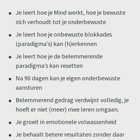
Je leert hoe je Mind werkt, hoe je bewuste 
zich verhoudt tot je onderbewuste 
Je leert hoe je onbewuste blokkades 
(paradigma’s) kan (h)erkennen 
Je leert hoe je de belemmerende 
paradigma’s kan resetten 
Na 90 dagen kan je eigen onderbewuste 
aansturen
Belemmerend gedrag verdwijnt volledig, je 
hoeft er niet (meer) mee leren omgaan. 
Je groeit in emotionele volwassenheid
Je behaalt betere resultaten zonder daar 