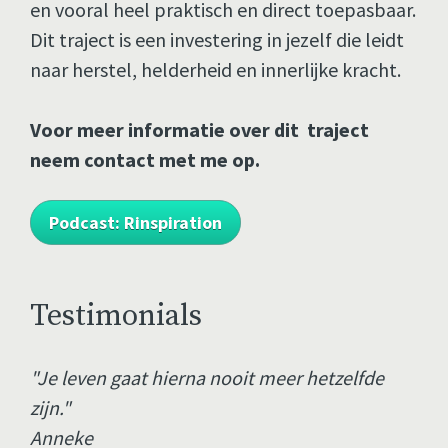
en vooral heel praktisch en direct toepasbaar. 
Dit traject is een investering in jezelf die leidt 
naar herstel, helderheid en innerlijke kracht.
Voor meer informatie over dit  traject 
neem contact met me op. 
Podcast: Rinspiration
Testimonials
"Je leven gaat hierna nooit meer hetzelfde 
zijn."
Anneke