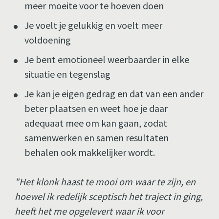
meer moeite voor te hoeven doen 
Je voelt je gelukkig en voelt meer 
voldoening 
Je bent emotioneel weerbaarder in elke 
situatie en tegenslag 
Je kan je eigen gedrag en dat van een ander 
beter plaatsen en weet hoe je daar 
adequaat mee om kan gaan, zodat 
samenwerken en samen resultaten 
behalen ook makkelijker wordt.
"Het klonk haast te mooi om waar te zijn, en 
hoewel ik redelijk sceptisch het traject in ging, 
heeft het me opgelevert waar ik voor 