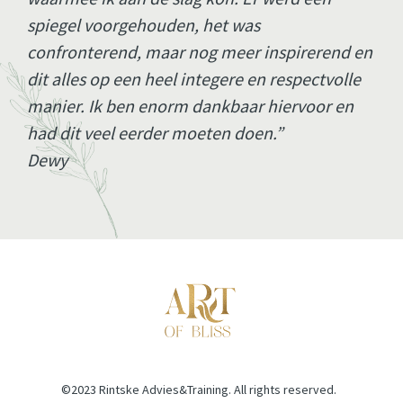
spiegel voorgehouden, het was 
confronterend, maar nog meer inspirerend en 
dit alles op een heel integere en respectvolle 
manier. Ik ben enorm dankbaar hiervoor en 
had dit veel eerder moeten doen.” 
Dewy
©2023 Rintske Advies&Training. All rights reserved.  