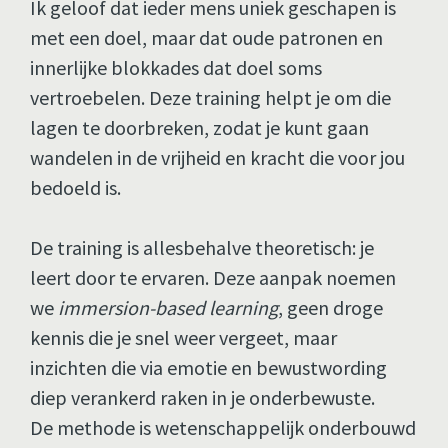
Ik geloof dat ieder mens uniek geschapen is 
met een doel, maar dat oude patronen en 
innerlijke blokkades dat doel soms 
vertroebelen. Deze training helpt je om die 
lagen te doorbreken, zodat je kunt gaan 
wandelen in de vrijheid en kracht die voor jou 
bedoeld is.
De training is allesbehalve theoretisch: je 
leert door te ervaren. Deze aanpak noemen 
we 
immersion-based learning
, geen droge 
kennis die je snel weer vergeet, maar 
inzichten die via emotie en bewustwording 
diep verankerd raken in je onderbewuste. 
De methode is wetenschappelijk onderbouwd 