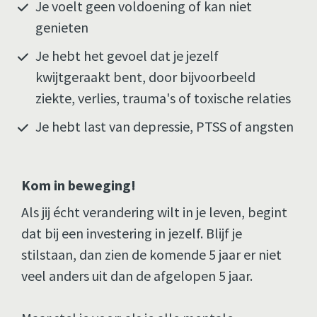
Je voelt geen voldoening of kan niet 
genieten
Je hebt het gevoel dat je jezelf 
kwijtgeraakt bent, door bijvoorbeeld 
ziekte, verlies, trauma's of toxische relaties
Je hebt last van depressie, PTSS of angsten
Kom in beweging! 
Als jij écht verandering wilt in je leven, begint 
dat bij een investering in jezelf. Blijf je 
stilstaan, dan zien de komende 5 jaar er niet 
veel anders uit dan de afgelopen 5 jaar. 