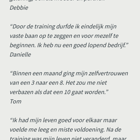
Debbie 
“Door de training durfde ik eindelijk mijn 
vaste baan op te zeggen en voor mezelf te 
beginnen. Ik heb nu een goed lopend bedrijf.” 
Danielle
“Binnen een maand ging mijn zelfvertrouwen 
van een 3 naar een 8. Het zou me niet 
verbazen als dat een 10 gaat worden.” 
Tom
“Ik had mijn leven goed voor elkaar maar 
voelde me leeg en miste voldoening. Na de 
training was mijn leven niet veranderd, maar 