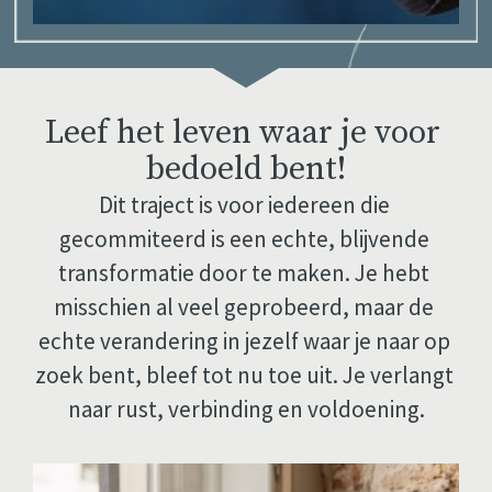
Leef het leven waar je voor 
bedoeld bent!
Dit traject is voor iedereen die 
gecommiteerd is een echte, blijvende 
transformatie door te maken. Je hebt 
misschien al veel geprobeerd, maar de 
echte verandering in jezelf waar je naar op 
zoek bent, bleef tot nu toe uit. Je verlangt 
naar rust, verbinding en voldoening.