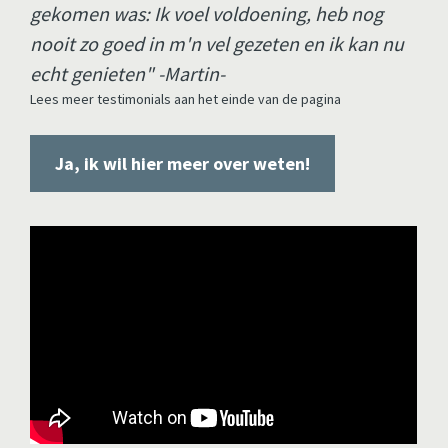
gekomen was: Ik voel voldoening, heb nog 
nooit zo goed in m'n vel gezeten en ik kan nu 
echt genieten" -Martin-
Lees meer testimonials aan het einde van de pagina
Ja, ik wil hier meer over weten!