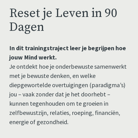
Reset je Leven in 90 
Dagen
In dit trainingstraject leer je begrijpen hoe 
jouw Mind werkt.
Je ontdekt hoe je onderbewuste samenwerkt 
met je bewuste denken, en welke 
diepgewortelde overtuigingen (paradigma’s) 
jou – vaak zonder dat je het doorhebt – 
kunnen tegenhouden om te groeien in 
zelfbewustzijn, relaties, roeping, financiën, 
energie of gezondheid.